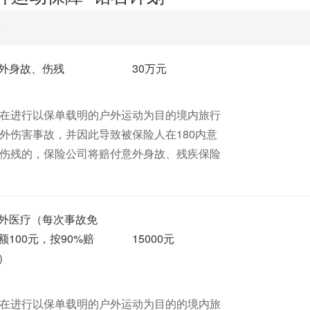
容
外身故、伤残
30万元
在进行以保单载明的户外运动为目的境内旅行
外伤害事故，并因此导致被保险人在180内意
伤残的，保险公司将赔付意外身故、残疾保险
外医疗（每次事故免
额100元，按90%赔
15000元
）
在进行以保单载明的户外运动为目的的境内旅