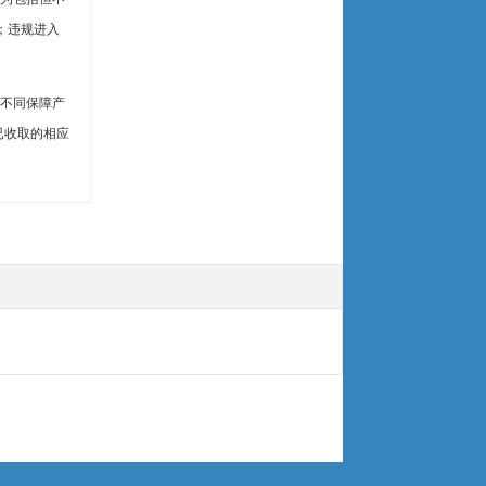
；违规进入
不同保障产
已收取的相应