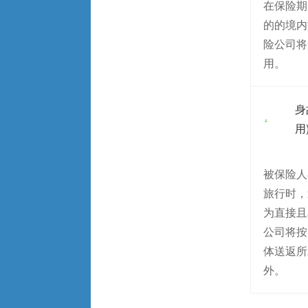
在保险期
的的境内
险公司将
用。
身
用
被保险人
旅行时，
为直接且
公司将按
体送返所
外。